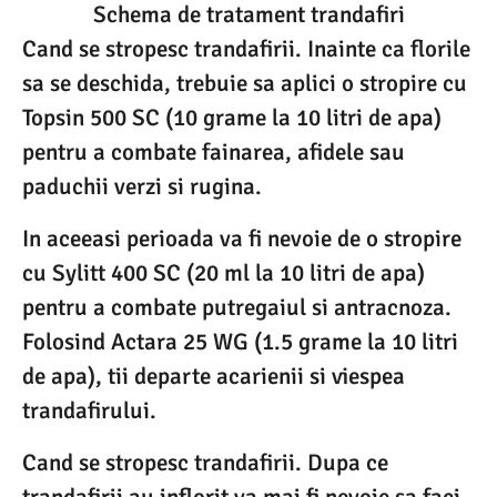
Schema de tratament trandafiri
Cand se stropesc trandafirii. Inainte ca florile
sa se deschida, trebuie sa aplici o stropire cu
Topsin 500 SC (10 grame la 10 litri de apa)
pentru a combate fainarea, afidele sau
paduchii verzi si rugina.
In aceeasi perioada va fi nevoie de o stropire
cu Sylitt 400 SC (20 ml la 10 litri de apa)
pentru a combate putregaiul si antracnoza.
Folosind Actara 25 WG (1.5 grame la 10 litri
de apa), tii departe acarienii si viespea
trandafirului.
Cand se stropesc trandafirii. Dupa ce