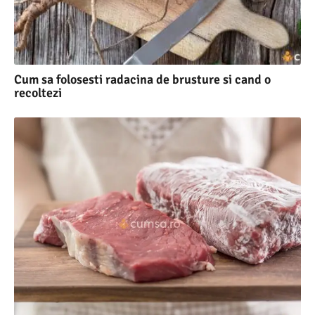
Cum sa folosesti radacina de brusture si cand o
recoltezi