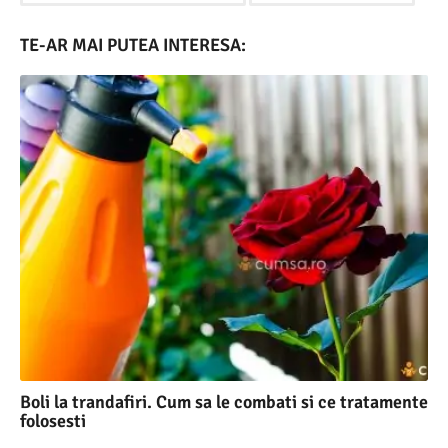
TE-AR MAI PUTEA INTERESA:
Boli la trandafiri. Cum sa le combati si ce tratamente
folosesti