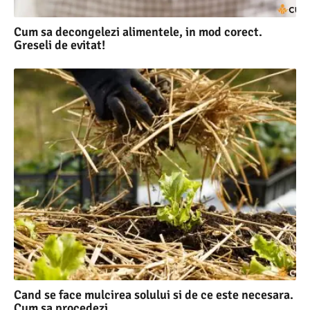
Cum sa decongelezi alimentele, in mod corect.
Greseli de evitat!
Cand se face mulcirea solului si de ce este necesara.
Cum sa procedezi