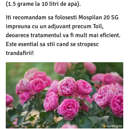
(1.5 grame la 10 litri de apa).
Iti recomandam sa folosesti Mospilan 20 SG
impreuna cu un adjuvant precum Toil,
deoarece tratamentul va fi mult mai eficient.
Este esential sa stii cand se stropesc
trandafirii!