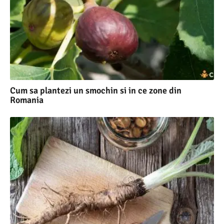
Cum sa plantezi un smochin si in ce zone din
Romania