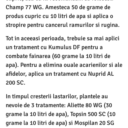
Champ 77 WG. Amesteca 50 de grame de
produs cupric cu 10 litri de apa si aplica o
stropire pentru cancerul ramurilor si rugina.
Tot in aceeasi perioada, trebuie sa mai aplici
un tratament cu Kumulus DF pentru a
combate fainarea (60 grame la 10 litri de
apa). Pentru a elimina ouale acarienilor si ale
afidelor, aplica un tratament cu Nuprid AL
200 SC.
In timpul cresterii lastarilor, plantele au
nevoie de 3 tratamente: Aliette 80 WG (30
grame la 10 litri de apa), Topsin 500 SC (10
grame la 10 litri de apa) si Mospilan 20 SG