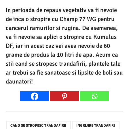
In perioada de repaus vegetativ va fi nevoie
de inca o stropire cu Champ 77 WG pentru
cancerul ramurilor si rugina. De asemenea,
va fi nevoie sa aplici o stropire cu Kumulus
DF, iar in acest caz vei avea nevoie de 60
grame de produs la 10 litri de apa. Acum ca
stii cand se stropesc trandafirii, plantele tale
ar trebui sa fie sanatoase si lipsite de boli sau
daunatori!
,
CAND SE STROPESC TRANDAFIRII
INGRIJIRE TRANDAFIRI