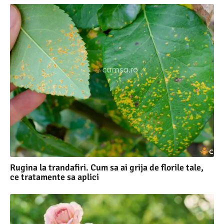
Rugina la trandafiri. Cum sa ai grija de florile tale,
ce tratamente sa aplici