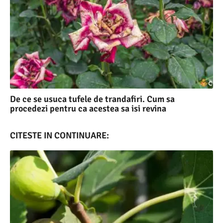
De ce se usuca tufele de trandafiri. Cum sa
procedezi pentru ca acestea sa isi revina
CITESTE IN CONTINUARE: