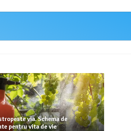
stropeste via. Schema de
te pentru vita de vie