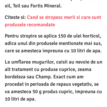
oil, Toil sau Fortis Mineral.
Citeste si:
Cand se stropesc merii si care sunt
produsele recomandate
Pentru stropire se aplica 150 de ulei horticol,
adica unul din produsele mentionate mai sus,
care se amesteca impreuna cu 10 litri de apa.
La umflarea mugurilor, caisii au nevoie de un
alt tratament cu produse cuprice, zeama
bordeleza sau Champ. Exact cum am
procedat in perioada de repaus vegetativ, se
va amesteca 50 g produs cupric, impreuna cu
10 litri de apa.