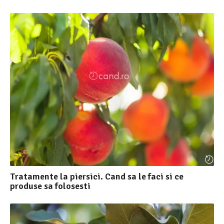
Tratamente la piersici. Cand sa le faci si ce
produse sa folosesti