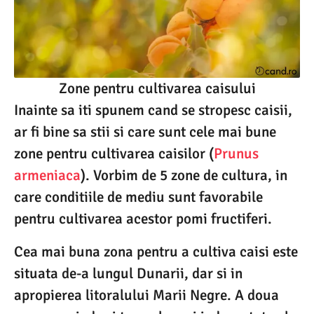
Zone pentru cultivarea caisului
Inainte sa iti spunem cand se stropesc caisii,
ar fi bine sa stii si care sunt cele mai bune
zone pentru cultivarea caisilor (
Prunus
armeniaca
). Vorbim de 5 zone de cultura, in
care conditiile de mediu sunt favorabile
pentru cultivarea acestor pomi fructiferi.
Cea mai buna zona pentru a cultiva caisi este
situata de-a lungul Dunarii, dar si in
apropierea litoralului Marii Negre. A doua