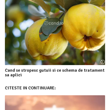
Cand se stropesc gutuii si ce schema de tratament
sa aplici
CITESTE IN CONTINUARE: