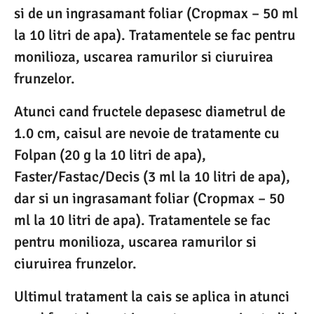
si de un ingrasamant foliar (Cropmax – 50 ml
la 10 litri de apa). Tratamentele se fac pentru
monilioza, uscarea ramurilor si ciuruirea
frunzelor.
Atunci cand fructele depasesc diametrul de
1.0 cm, caisul are nevoie de tratamente cu
Folpan (20 g la 10 litri de apa),
Faster/Fastac/Decis (3 ml la 10 litri de apa),
dar si un ingrasamant foliar (Cropmax – 50
ml la 10 litri de apa). Tratamentele se fac
pentru monilioza, uscarea ramurilor si
ciuruirea frunzelor.
Ultimul tratament la cais se aplica in atunci