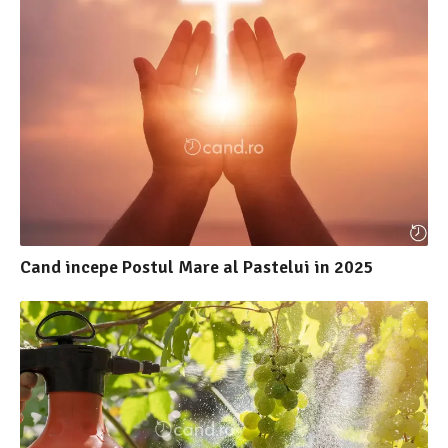
Cand incepe Postul Mare al Pastelui in 2025