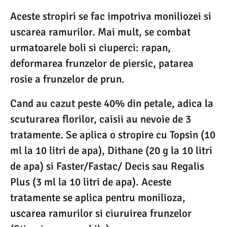
Aceste stropiri se fac impotriva moniliozei si
uscarea ramurilor. Mai mult, se combat
urmatoarele boli si ciuperci: rapan,
deformarea frunzelor de piersic, patarea
rosie a frunzelor de prun.
Cand au cazut peste 40% din petale, adica la
scuturarea florilor, caisii au nevoie de 3
tratamente. Se aplica o stropire cu Topsin (10
ml la 10 litri de apa), Dithane (20 g la 10 litri
de apa) si Faster/Fastac/ Decis sau Regalis
Plus (3 ml la 10 litri de apa). Aceste
tratamente se aplica pentru monilioza,
uscarea ramurilor si ciuruirea frunzelor