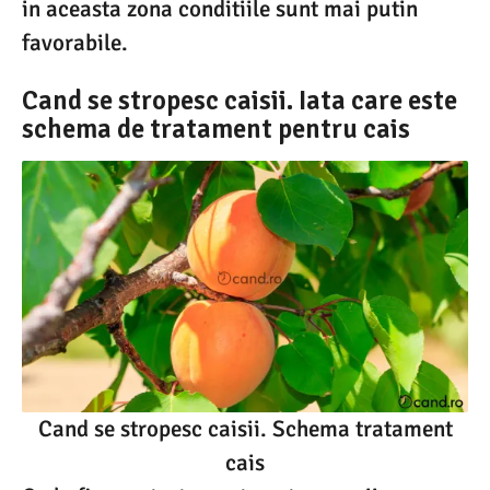
in aceasta zona conditiile sunt mai putin
favorabile.
Cand se stropesc caisii. Iata care este
schema de tratament pentru cais
Cand se stropesc caisii. Schema tratament
cais