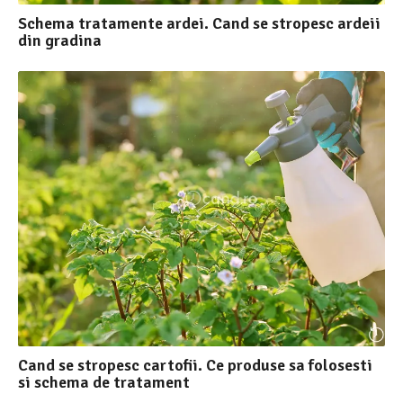
Schema tratamente ardei. Cand se stropesc ardeii
din gradina
Cand se stropesc cartofii. Ce produse sa folosesti
si schema de tratament