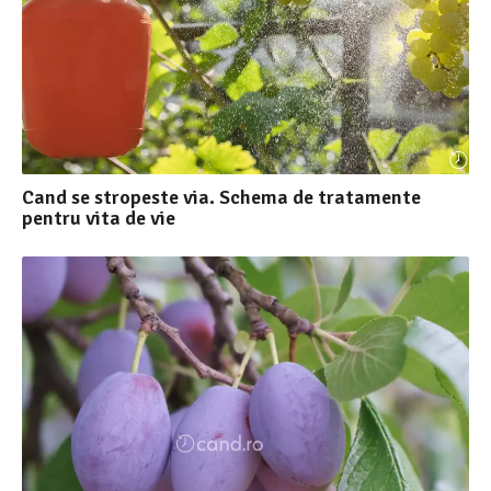
Cand se stropeste via. Schema de tratamente
pentru vita de vie