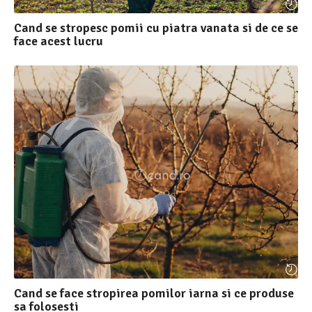
Cand se stropesc pomii cu piatra vanata si de ce se
face acest lucru
Cand se face stropirea pomilor iarna si ce produse
sa folosesti