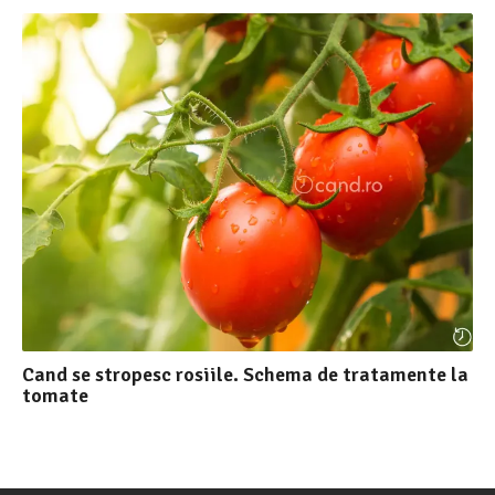
Cand se stropesc rosiile. Schema de tratamente la
tomate