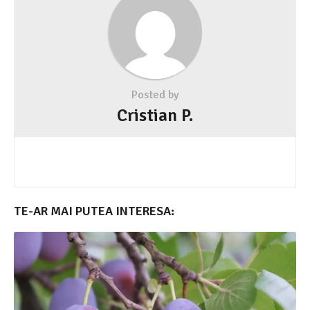
Posted by
Cristian P.
TE-AR MAI PUTEA INTERESA: