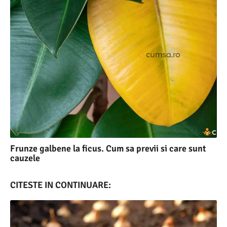
Frunze galbene la ficus. Cum sa previi si care sunt
cauzele
CITESTE IN CONTINUARE: