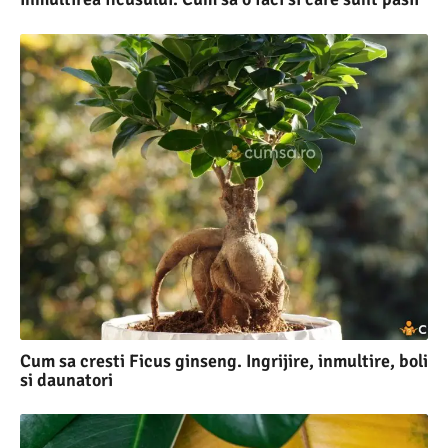
Cum sa cresti Ficus ginseng. Ingrijire, inmultire, boli
si daunatori