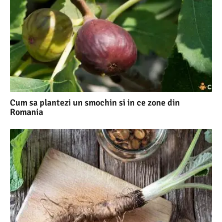
Cum sa plantezi un smochin si in ce zone din
Romania