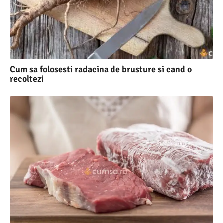
Cum sa folosesti radacina de brusture si cand o
recoltezi