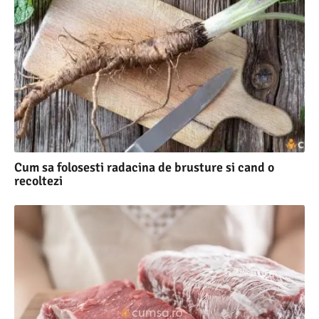
Cum sa folosesti radacina de brusture si cand o
recoltezi