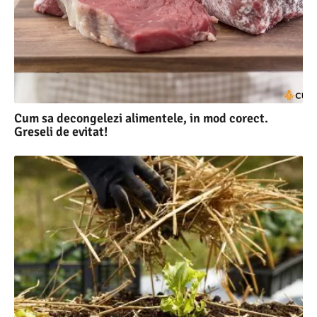
Cum sa decongelezi alimentele, in mod corect.
Greseli de evitat!