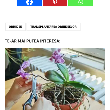
,
ORHIDEE
TRANSPLANTAREA ORHIDEELOR
TE-AR MAI PUTEA INTERESA: