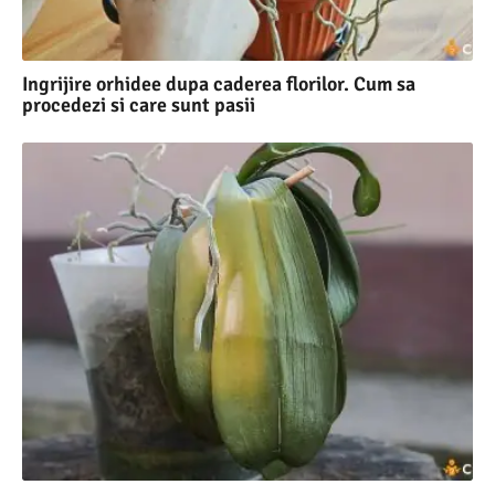
Ingrijire orhidee dupa caderea florilor. Cum sa
procedezi si care sunt pasii