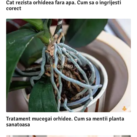
Cat rezista orhideea fara apa. Cum sa o ingrijesti
corect
Tratament mucegai orhidee. Cum sa mentii planta
sanatoasa