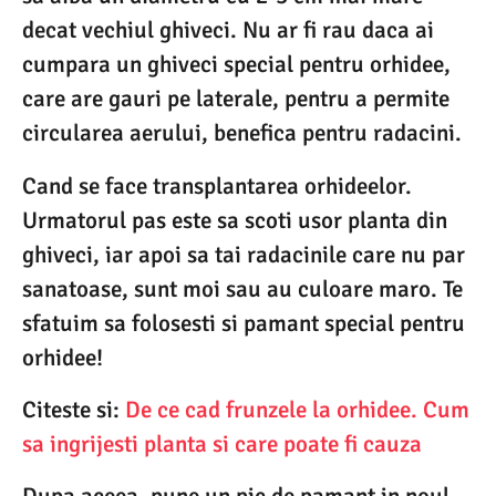
decat vechiul ghiveci. Nu ar fi rau daca ai
cumpara un ghiveci special pentru orhidee,
care are gauri pe laterale, pentru a permite
circularea aerului, benefica pentru radacini.
Cand se face transplantarea orhideelor.
Urmatorul pas este sa scoti usor planta din
ghiveci, iar apoi sa tai radacinile care nu par
sanatoase, sunt moi sau au culoare maro. Te
sfatuim sa folosesti si pamant special pentru
orhidee!
Citeste si:
De ce cad frunzele la orhidee. Cum
sa ingrijesti planta si care poate fi cauza