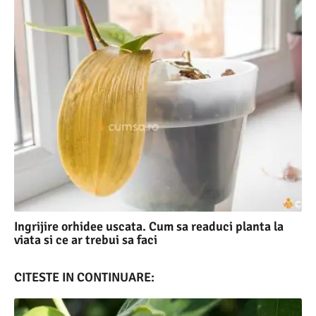
Ingrijire orhidee uscata. Cum sa readuci planta la
viata si ce ar trebui sa faci
CITESTE IN CONTINUARE: