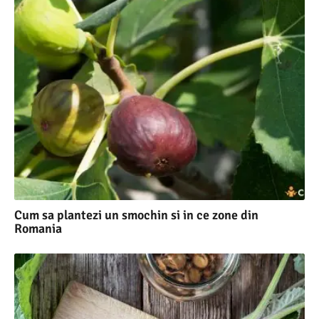
Cum sa plantezi un smochin si in ce zone din
Romania