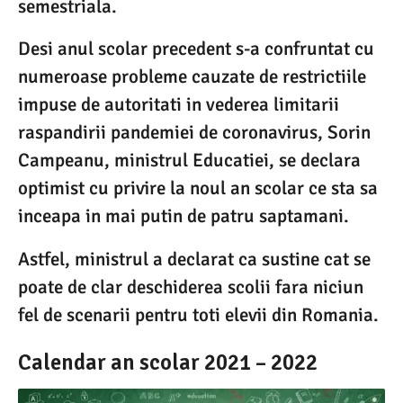
semestriala.
Desi anul scolar precedent s-a confruntat cu
numeroase probleme cauzate de restrictiile
impuse de autoritati in vederea limitarii
raspandirii pandemiei de coronavirus, Sorin
Campeanu, ministrul Educatiei, se declara
optimist cu privire la noul an scolar ce sta sa
inceapa in mai putin de patru saptamani.
Astfel, ministrul a declarat ca sustine cat se
poate de clar deschiderea scolii fara niciun
fel de scenarii pentru toti elevii din Romania.
Calendar an scolar 2021 – 2022