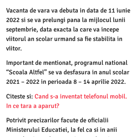
Vacanta de vara va debuta in data de 11 iunie
2022 si se va prelungi pana la mijlocul lunii
septembrie, data exacta la care va incepe
viitorul an scolar urmand sa fie stabilita in
viitor.
Important de mentionat, programul national
“Scoala Altfel” se va desfasura in anul scolar
2021 – 2022 in perioada 8 – 14 aprilie 2022.
Citeste si:
Cand s-a inventat telefonul mobil.
In ce tara a aparut?
Potrivit precizarilor facute de oficialii
Ministerului Educatiei, la fel ca si in anii