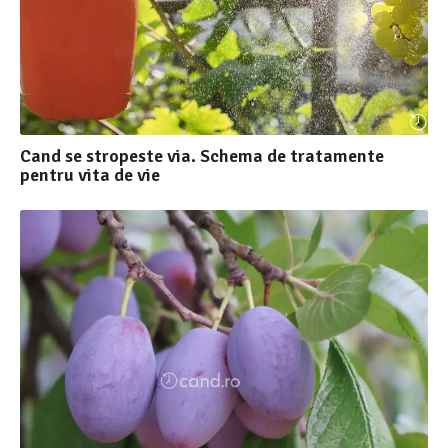
Cand se stropeste via. Schema de tratamente
pentru vita de vie