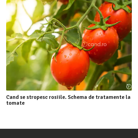
Cand se stropesc rosiile. Schema de tratamente la
tomate