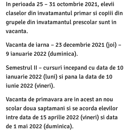
In perioada 25 – 31 octombrie 2021, elevii
claselor din invatamantul primar si copiii din
grupele din invatamantul prescolar sunt in
vacanta.
Vacanta de iarna – 23 decembrie 2021 (joi) –
9 ianuarie 2022 (duminica).
Semestrul II – cursuri incepand cu data de 10
ianuarie 2022 (luni) si pana la data de 10
iunie 2022 (vineri).
Vacanta de primavara are in acest an nou
scolar doua saptamani si se acorda elevilor
intre data de 15 aprilie 2022 (vineri) si data
de 1 mai 2022 (duminica).