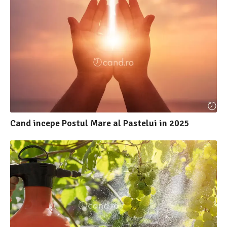
Cand incepe Postul Mare al Pastelui in 2025