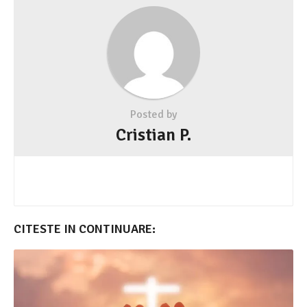
Posted by
Cristian P.
CITESTE IN CONTINUARE: