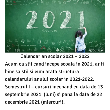
Calendar an scolar 2021 – 2022
Acum ca stii cand incepe scoala in 2021, ar fi
bine sa stii si cum arata structura
calendarului anului scolar in 2021-2022.
Semestrul I – cursuri incepand cu data de 13
septembrie 2021 (luni) si pana la data de 22
decembrie 2021 (miercuri).