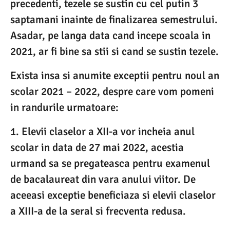
precedenti, tezele se sustin cu cel putin 3
saptamani inainte de finalizarea semestrului.
Asadar, pe langa data cand incepe scoala in
2021, ar fi bine sa stii si cand se sustin tezele.
Exista insa si anumite exceptii pentru noul an
scolar 2021 – 2022, despre care vom pomeni
in randurile urmatoare:
1. Elevii claselor a XII-a vor incheia anul
scolar in data de 27 mai 2022, acestia
urmand sa se pregateasca pentru examenul
de bacalaureat din vara anului viitor. De
aceeasi exceptie beneficiaza si elevii claselor
a XIII-a de la seral si frecventa redusa.