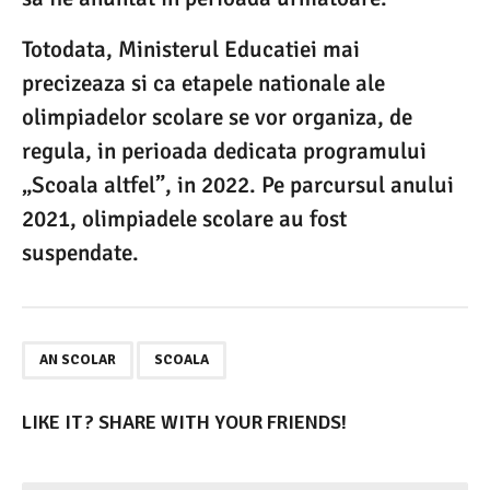
Totodata, Ministerul Educatiei mai
precizeaza si ca etapele nationale ale
olimpiadelor scolare se vor organiza, de
regula, in perioada dedicata programului
„Scoala altfel”, in 2022. Pe parcursul anului
2021, olimpiadele scolare au fost
suspendate.
,
AN SCOLAR
SCOALA
LIKE IT? SHARE WITH YOUR FRIENDS!