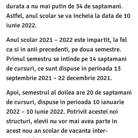
durata a nu mai putin de 34 de saptamani.
Astfel, anul scolar se va incheia la data de 10
iunie 2022.
Anul scolar 2021 – 2022 este impartit, la fel
ca si in anii precedenti, pe doua semestre.
Primul semestru se intinde pe 14 saptamani
de cursuri, ce sunt dispuse in perioada 13
septembrie 2021 – 22 decembrie 2021.
Apoi, semestrul al doilea are 20 de saptamani
de cursuri, dispuse in perioada 10 ianuarie
2022 – 10 iunie 2022. Potrivit acestei noi
structuri, elevii nu vor mai avea parte in
acest nou an scolar de vacanta inter-