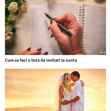
Cum sa faci o lista de invitati la nunta