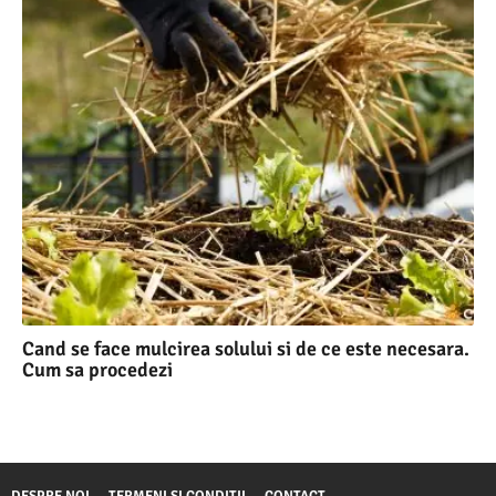
Cand se face mulcirea solului si de ce este necesara.
Cum sa procedezi