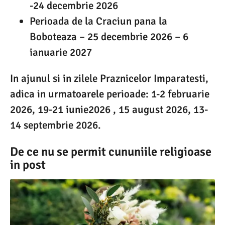
-24 decembrie 2026
Perioada de la Craciun pana la
Boboteaza – 25 decembrie 2026 – 6
ianuarie 2027
In ajunul si in zilele Praznicelor Imparatesti,
adica in urmatoarele perioade: 1-2 februarie
2026, 19-21 iunie2026 , 15 august 2026, 13-
14 septembrie 2026.
De ce nu se permit cununiile religioase
in post