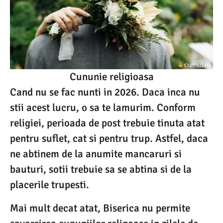
Cununie religioasa
Cand nu se fac nunti in 2026. Daca inca nu
stii acest lucru, o sa te lamurim. Conform
religiei, perioada de post trebuie tinuta atat
pentru suflet, cat si pentru trup. Astfel, daca
ne abtinem de la anumite mancaruri si
bauturi, sotii trebuie sa se abtina si de la
placerile trupesti.
Mai mult decat atat, Biserica nu permite