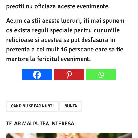
preotii nu oficiaza aceste evenimente.
Acum ca stii aceste lucruri, iti mai spunem
ca exista reguli speciale pentru cununiile
religioase si acestea se pot desfasura in
prezenta a cel mult 16 persoane care sa fie
martore la fericitul eveniment.
,
CAND NU SE FAC NUNTI
NUNTA
TE-AR MAI PUTEA INTERESA: