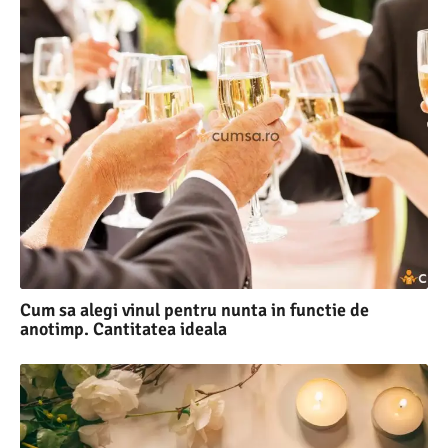
Cum sa alegi vinul pentru nunta in functie de
anotimp. Cantitatea ideala