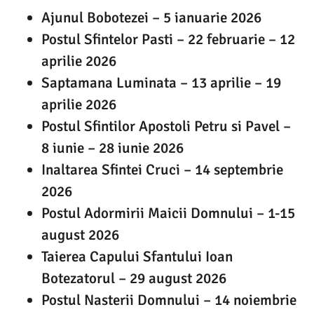
Ajunul Bobotezei – 5 ianuarie 2026
Postul Sfintelor Pasti – 22 februarie – 12
aprilie 2026
Saptamana Luminata – 13 aprilie – 19
aprilie 2026
Postul Sfintilor Apostoli Petru si Pavel –
8 iunie – 28 iunie 2026
Inaltarea Sfintei Cruci – 14 septembrie
2026
Postul Adormirii Maicii Domnului – 1-15
august 2026
Taierea Capului Sfantului Ioan
Botezatorul – 29 august 2026
Postul Nasterii Domnului – 14 noiembrie