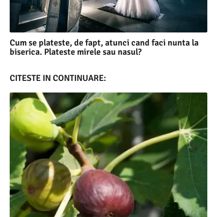
Cum se plateste, de fapt, atunci cand faci nunta la
biserica. Plateste mirele sau nasul?
CITESTE IN CONTINUARE: