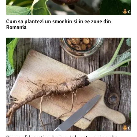
Cum sa plantezi un smochin si in ce zone din
Romania