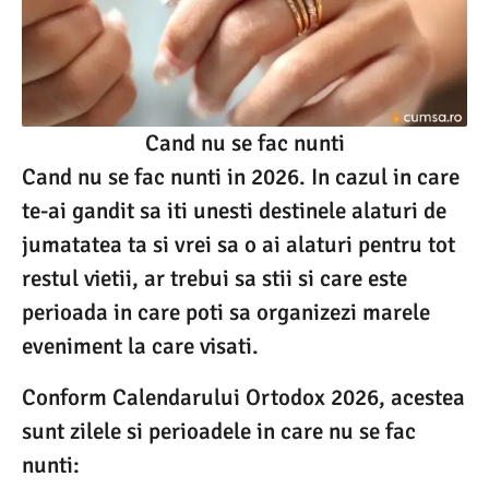
Cand nu se fac nunti
Cand nu se fac nunti in 2026. In cazul in care
te-ai gandit sa iti unesti destinele alaturi de
jumatatea ta si vrei sa o ai alaturi pentru tot
restul vietii, ar trebui sa stii si care este
perioada in care poti sa organizezi marele
eveniment la care visati.
Conform Calendarului Ortodox 2026, acestea
sunt zilele si perioadele in care nu se fac
nunti: