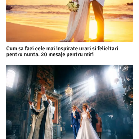
Cum sa faci cele mai inspirate urari si felicitari
pentru nunta. 20 mesaje pentru miri