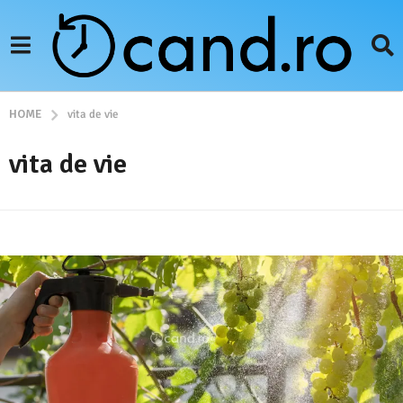
HOME
vita de vie
vita de vie