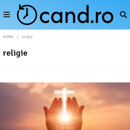
HOME
religie
religie