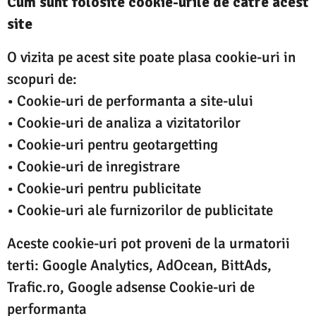
Cum sunt folosite cookie-urile de catre acest
site
O vizita pe acest site poate plasa cookie-uri in
scopuri de:
• Cookie-uri de performanta a site-ului
• Cookie-uri de analiza a vizitatorilor
• Cookie-uri pentru geotargetting
• Cookie-uri de inregistrare
• Cookie-uri pentru publicitate
• Cookie-uri ale furnizorilor de publicitate
Aceste cookie-uri pot proveni de la urmatorii
terti: Google Analytics, AdOcean, BittAds,
Trafic.ro, Google adsense Cookie-uri de
performanta