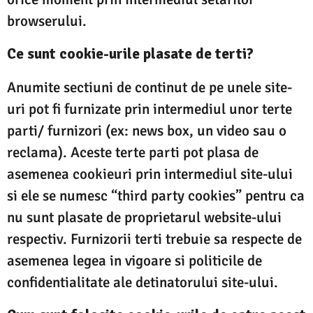
browserului.
Ce sunt cookie-urile plasate de terti?
Anumite sectiuni de continut de pe unele site-
uri pot fi furnizate prin intermediul unor terte
parti/ furnizori (ex: news box, un video sau o
reclama). Aceste terte parti pot plasa de
asemenea cookieuri prin intermediul site-ului
si ele se numesc “third party cookies” pentru ca
nu sunt plasate de proprietarul website-ului
respectiv. Furnizorii terti trebuie sa respecte de
asemenea legea in vigoare si politicile de
confidentialitate ale detinatorului site-ului.