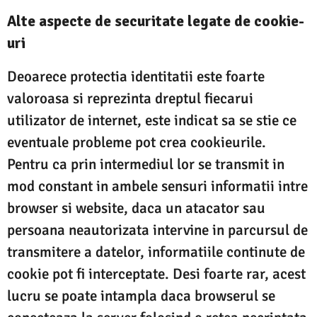
Alte aspecte de securitate legate de cookie-
uri
Deoarece protectia identitatii este foarte
valoroasa si reprezinta dreptul fiecarui
utilizator de internet, este indicat sa se stie ce
eventuale probleme pot crea cookieurile.
Pentru ca prin intermediul lor se transmit in
mod constant in ambele sensuri informatii intre
browser si website, daca un atacator sau
persoana neautorizata intervine in parcursul de
transmitere a datelor, informatiile continute de
cookie pot fi interceptate. Desi foarte rar, acest
lucru se poate intampla daca browserul se