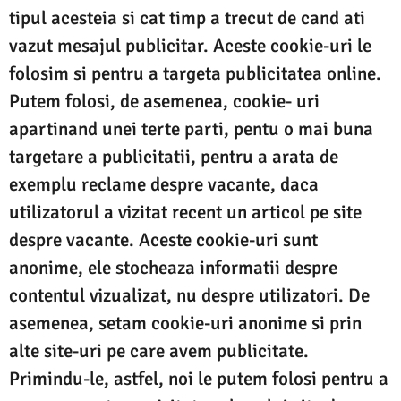
tipul acesteia si cat timp a trecut de cand ati
vazut mesajul publicitar. Aceste cookie-uri le
folosim si pentru a targeta publicitatea online.
Putem folosi, de asemenea, cookie- uri
apartinand unei terte parti, pentu o mai buna
targetare a publicitatii, pentru a arata de
exemplu reclame despre vacante, daca
utilizatorul a vizitat recent un articol pe site
despre vacante. Aceste cookie-uri sunt
anonime, ele stocheaza informatii despre
contentul vizualizat, nu despre utilizatori. De
asemenea, setam cookie-uri anonime si prin
alte site-uri pe care avem publicitate.
Primindu-le, astfel, noi le putem folosi pentru a