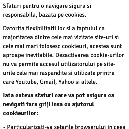
Sfaturi pentru o navigare sigura si
responsabila, bazata pe cookies.
Datorita flexibilitatii lor si a faptului ca
majoritatea dintre cele mai vizitate site-uri si
cele mai mari folosesc cookieuri, acestea sunt
aproape inevitabile. Dezactivarea cookie-urilor
nu va permite accesul utilizatorului pe site-
urile cele mai raspandite si utilizate printre
care Youtube, Gmail, Yahoo si altele.
Iata cateva sfaturi care va pot asigura ca
nevigati fara griji insa cu ajutorul
cookieurilor:
• Particularizati-va setarile browserului in ceea