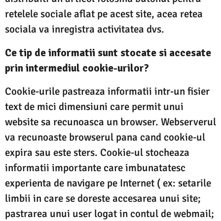
retelele sociale aflat pe acest site, acea retea
sociala va inregistra activitatea dvs.
Ce tip de informatii sunt stocate si accesate
prin intermediul cookie-urilor?
Cookie-urile pastreaza informatii intr-un fisier
text de mici dimensiuni care permit unui
website sa recunoasca un browser. Webserverul
va recunoaste browserul pana cand cookie-ul
expira sau este sters. Cookie-ul stocheaza
informatii importante care imbunatatesc
experienta de navigare pe Internet ( ex: setarile
limbii in care se doreste accesarea unui site;
pastrarea unui user logat in contul de webmail;