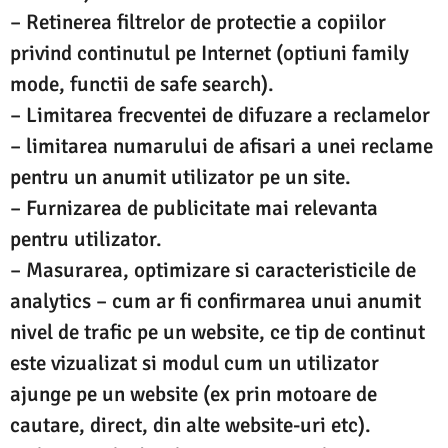
– Retinerea filtrelor de protectie a copiilor
privind continutul pe Internet (optiuni family
mode, functii de safe search).
– Limitarea frecventei de difuzare a reclamelor
– limitarea numarului de afisari a unei reclame
pentru un anumit utilizator pe un site.
– Furnizarea de publicitate mai relevanta
pentru utilizator.
– Masurarea, optimizare si caracteristicile de
analytics – cum ar fi confirmarea unui anumit
nivel de trafic pe un website, ce tip de continut
este vizualizat si modul cum un utilizator
ajunge pe un website (ex prin motoare de
cautare, direct, din alte website-uri etc).