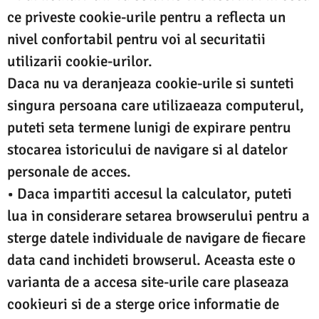
ce priveste cookie-urile pentru a reflecta un
nivel confortabil pentru voi al securitatii
utilizarii cookie-urilor.
Daca nu va deranjeaza cookie-urile si sunteti
singura persoana care utilizaeaza computerul,
puteti seta termene lunigi de expirare pentru
stocarea istoricului de navigare si al datelor
personale de acces.
• Daca impartiti accesul la calculator, puteti
lua in considerare setarea browserului pentru a
sterge datele individuale de navigare de fiecare
data cand inchideti browserul. Aceasta este o
varianta de a accesa site-urile care plaseaza
cookieuri si de a sterge orice informatie de