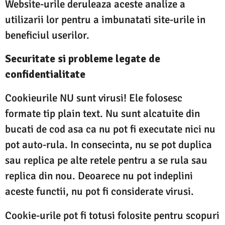
Website-urile deruleaza aceste analize a
utilizarii lor pentru a imbunatati site-urile in
beneficiul userilor.
Securitate si probleme legate de
confidentialitate
Cookieurile NU sunt virusi! Ele folosesc
formate tip plain text. Nu sunt alcatuite din
bucati de cod asa ca nu pot fi executate nici nu
pot auto-rula. In consecinta, nu se pot duplica
sau replica pe alte retele pentru a se rula sau
replica din nou. Deoarece nu pot indeplini
aceste functii, nu pot fi considerate virusi.
Cookie-urile pot fi totusi folosite pentru scopuri