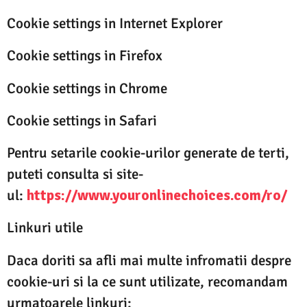
Cookie settings in Internet Explorer
Cookie settings in Firefox
Cookie settings in Chrome
Cookie settings in Safari
Pentru setarile cookie-urilor generate de terti,
puteti consulta si site-
ul:
https://www.youronlinechoices.com/ro/
Linkuri utile
Daca doriti sa afli mai multe infromatii despre
cookie-uri si la ce sunt utilizate, recomandam
urmatoarele linkuri: