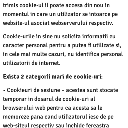
trimis cookie-ul il poate accesa din nou in
momentul in care un utilizator se intoarce pe
website-ul asociat webserverului respectiv.
Cookie-urile in sine nu solicita informatii cu
caracter personal pentru a putea fi utilizate si,
in cele mai multe cazuri, nu identifica personal
utilizatorii de internet.
Exista 2 categorii mari de cookie-uri:
• Cookieuri de sesiune – acestea sunt stocate
temporar in dosarul de cookie-uri al
browserului web pentru ca acesta sa le
memoreze pana cand utilizatorul iese de pe
web-siteul respectiv sau inchide fereastra