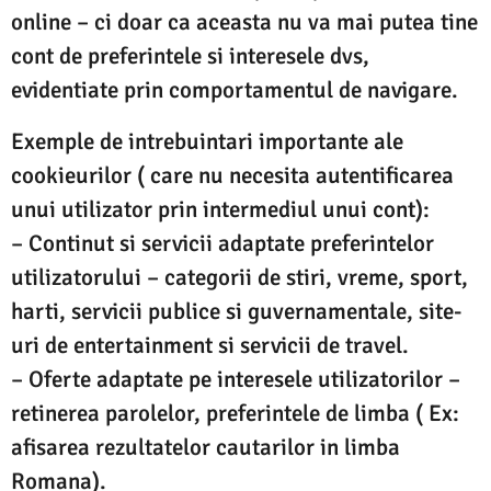
online – ci doar ca aceasta nu va mai putea tine
cont de preferintele si interesele dvs,
evidentiate prin comportamentul de navigare.
Exemple de intrebuintari importante ale
cookieurilor ( care nu necesita autentificarea
unui utilizator prin intermediul unui cont):
– Continut si servicii adaptate preferintelor
utilizatorului – categorii de stiri, vreme, sport,
harti, servicii publice si guvernamentale, site-
uri de entertainment si servicii de travel.
– Oferte adaptate pe interesele utilizatorilor –
retinerea parolelor, preferintele de limba ( Ex:
afisarea rezultatelor cautarilor in limba
Romana).