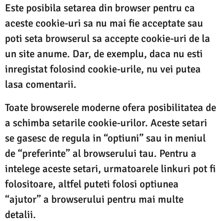
Este posibila setarea din browser pentru ca
aceste cookie-uri sa nu mai fie acceptate sau
poti seta browserul sa accepte cookie-uri de la
un site anume. Dar, de exemplu, daca nu esti
inregistat folosind cookie-urile, nu vei putea
lasa comentarii.
Toate browserele moderne ofera posibilitatea de
a schimba setarile cookie-urilor. Aceste setari
se gasesc de regula in “optiuni” sau in meniul
de “preferinte” al browserului tau. Pentru a
intelege aceste setari, urmatoarele linkuri pot fi
folositoare, altfel puteti folosi optiunea
“ajutor” a browserului pentru mai multe
detalii.