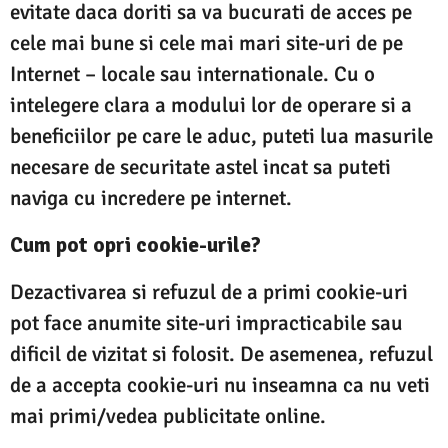
evitate daca doriti sa va bucurati de acces pe
cele mai bune si cele mai mari site-uri de pe
Internet – locale sau internationale. Cu o
intelegere clara a modului lor de operare si a
beneficiilor pe care le aduc, puteti lua masurile
necesare de securitate astel incat sa puteti
naviga cu incredere pe internet.
Cum pot opri cookie-urile?
Dezactivarea si refuzul de a primi cookie-uri
pot face anumite site-uri impracticabile sau
dificil de vizitat si folosit. De asemenea, refuzul
de a accepta cookie-uri nu inseamna ca nu veti
mai primi/vedea publicitate online.