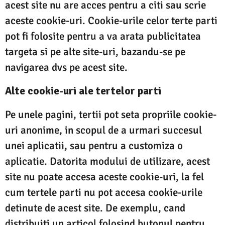
acest site nu are acces pentru a citi sau scrie
aceste cookie-uri. Cookie-urile celor terte parti
pot fi folosite pentru a va arata publicitatea
targeta si pe alte site-uri, bazandu-se pe
navigarea dvs pe acest site.
Alte cookie-uri ale tertelor parti
Pe unele pagini, tertii pot seta propriile cookie-
uri anonime, in scopul de a urmari succesul
unei aplicatii, sau pentru a customiza o
aplicatie. Datorita modului de utilizare, acest
site nu poate accesa aceste cookie-uri, la fel
cum tertele parti nu pot accesa cookie-urile
detinute de acest site. De exemplu, cand
distribuiti un articol folosind butonul pentru