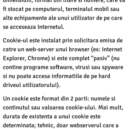
fi stocat pe computerul, terminalul mobil sau
alte echipamente ale unui utilizator de pe care
se acceseaza Internetul.
Cookie-ul este instalat prin solicitara emisa de
catre un web-server unui browser (ex: Internet
Explorer, Chrome) si este complet “pasiv” (nu
contine programe software, virusi sau spyware
si nu poate accesa informatiile de pe hard
driveul utilizatorului).
Un cookie este format din 2 parti: numele si
continutul sau valoarea cookie-ului. Mai mult,
durata de existenta a unui cookie este
determinata; tehnic, doar webserverul care a