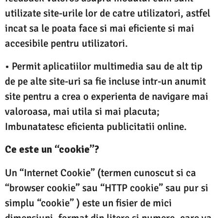
utilizate site-urile lor de catre utilizatori, astfel
incat sa le poata face si mai eficiente si mai
accesibile pentru utilizatori.
• Permit aplicatiilor multimedia sau de alt tip
de pe alte site-uri sa fie incluse intr-un anumit
site pentru a crea o experienta de navigare mai
valoroasa, mai utila si mai placuta;
Imbunatatesc eficienta publicitatii online.
Ce este un “cookie”?
Un “Internet Cookie” (termen cunoscut si ca
“browser cookie” sau “HTTP cookie” sau pur si
simplu “cookie” ) este un fisier de mici
dimensiuni, format din litere si numere, care va