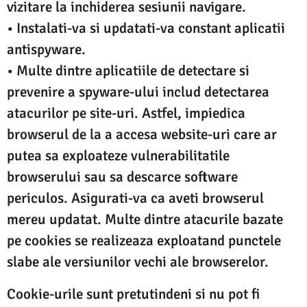
vizitare la inchiderea sesiunii navigare.
• Instalati-va si updatati-va constant aplicatii
antispyware.
• Multe dintre aplicatiile de detectare si
prevenire a spyware-ului includ detectarea
atacurilor pe site-uri. Astfel, impiedica
browserul de la a accesa website-uri care ar
putea sa exploateze vulnerabilitatile
browserului sau sa descarce software
periculos. Asigurati-va ca aveti browserul
mereu updatat. Multe dintre atacurile bazate
pe cookies se realizeaza exploatand punctele
slabe ale versiunilor vechi ale browserelor.
Cookie-urile sunt pretutindeni si nu pot fi