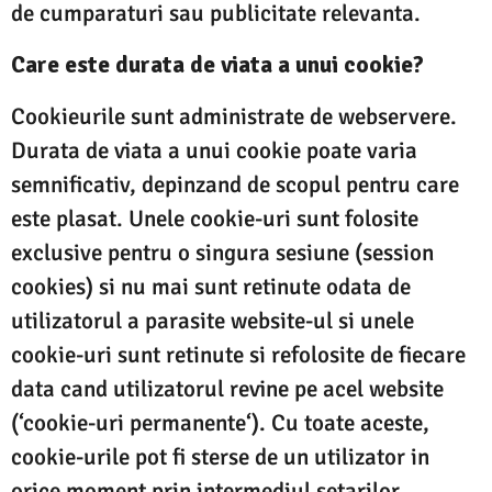
de cumparaturi sau publicitate relevanta.
Care este durata de viata a unui cookie?
Cookieurile sunt administrate de webservere.
Durata de viata a unui cookie poate varia
semnificativ, depinzand de scopul pentru care
este plasat. Unele cookie-uri sunt folosite
exclusive pentru o singura sesiune (session
cookies) si nu mai sunt retinute odata de
utilizatorul a parasite website-ul si unele
cookie-uri sunt retinute si refolosite de fiecare
data cand utilizatorul revine pe acel website
(‘cookie-uri permanente‘). Cu toate aceste,
cookie-urile pot fi sterse de un utilizator in
orice moment prin intermediul setarilor