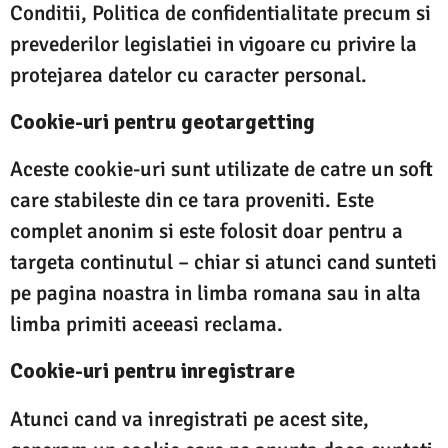
Conditii, Politica de confidentialitate precum si
prevederilor legislatiei in vigoare cu privire la
protejarea datelor cu caracter personal.
Cookie-uri pentru geotargetting
Aceste cookie-uri sunt utilizate de catre un soft
care stabileste din ce tara proveniti. Este
complet anonim si este folosit doar pentru a
targeta continutul – chiar si atunci cand sunteti
pe pagina noastra in limba romana sau in alta
limba primiti aceeasi reclama.
Cookie-uri pentru inregistrare
Atunci cand va inregistrati pe acest site,