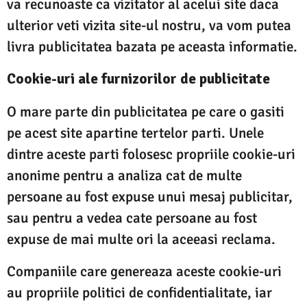
va recunoaste ca vizitator al acelui site daca
ulterior veti vizita site-ul nostru, va vom putea
livra publicitatea bazata pe aceasta informatie.
Cookie-uri ale furnizorilor de publicitate
O mare parte din publicitatea pe care o gasiti
pe acest site apartine tertelor parti. Unele
dintre aceste parti folosesc propriile cookie-uri
anonime pentru a analiza cat de multe
persoane au fost expuse unui mesaj publicitar,
sau pentru a vedea cate persoane au fost
expuse de mai multe ori la aceeasi reclama.
Companiile care genereaza aceste cookie-uri
au propriile politici de confidentialitate, iar