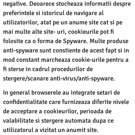
negative. Deoarece stocheaza informatii despre
preferintele si istoricul de navigare al
utilizatorilor, atat pe un anume site cat si pe
mai multe alte site- uri, cookieurile pot fi
folosite ca o forma de Spyware. Multe produse
anti-spyware sunt constiente de acest fapt si in
mod constant marcheaza cookie-urile pentru a
fi sterse in cadrul procedurilor de
stergere/scanare anti-virus/anti-spyware.
In general browserele au integrate setari de
confidentialitate care furnizeaza diferite nivele
de acceptare a cookieurilor, perioada de
valabilitate si stergere automata dupa ce
utilizatorul a vizitat un anumit site.