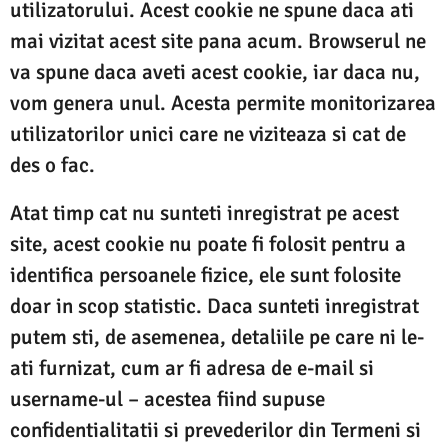
utilizatorului. Acest cookie ne spune daca ati
mai vizitat acest site pana acum. Browserul ne
va spune daca aveti acest cookie, iar daca nu,
vom genera unul. Acesta permite monitorizarea
utilizatorilor unici care ne viziteaza si cat de
des o fac.
Atat timp cat nu sunteti inregistrat pe acest
site, acest cookie nu poate fi folosit pentru a
identifica persoanele fizice, ele sunt folosite
doar in scop statistic. Daca sunteti inregistrat
putem sti, de asemenea, detaliile pe care ni le-
ati furnizat, cum ar fi adresa de e-mail si
username-ul – acestea fiind supuse
confidentialitatii si prevederilor din Termeni si