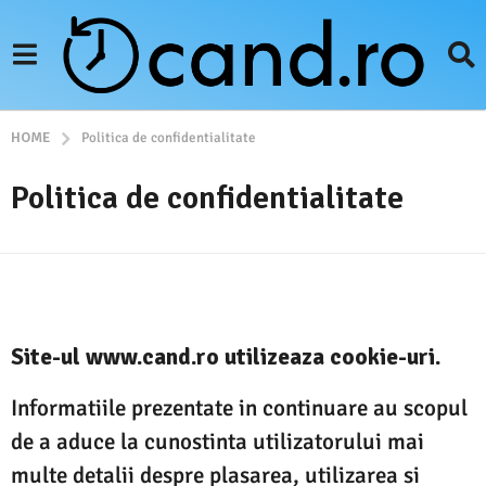
HOME
Politica de confidentialitate
Politica de confidentialitate
Site-ul www.cand.ro utilizeaza cookie-uri.
Informatiile prezentate in continuare au scopul
de a aduce la cunostinta utilizatorului mai
multe detalii despre plasarea, utilizarea si