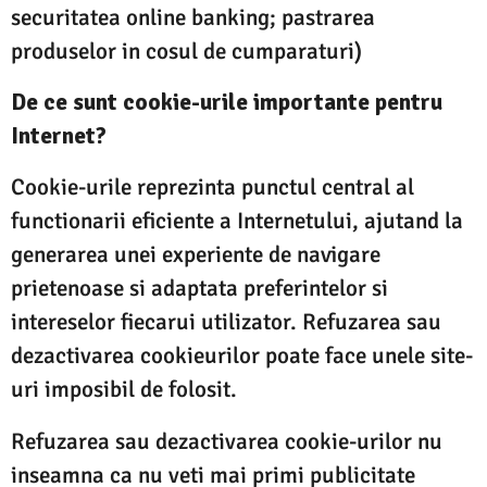
securitatea online banking; pastrarea
produselor in cosul de cumparaturi)
De ce sunt cookie-urile importante pentru
Internet?
Cookie-urile reprezinta punctul central al
functionarii eficiente a Internetului, ajutand la
generarea unei experiente de navigare
prietenoase si adaptata preferintelor si
intereselor fiecarui utilizator. Refuzarea sau
dezactivarea cookieurilor poate face unele site-
uri imposibil de folosit.
Refuzarea sau dezactivarea cookie-urilor nu
inseamna ca nu veti mai primi publicitate