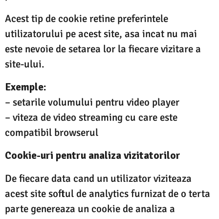
Acest tip de cookie retine preferintele
utilizatorului pe acest site, asa incat nu mai
este nevoie de setarea lor la fiecare vizitare a
site-ului.
Exemple:
– setarile volumului pentru video player
– viteza de video streaming cu care este
compatibil browserul
Cookie-uri pentru analiza vizitatorilor
De fiecare data cand un utilizator viziteaza
acest site softul de analytics furnizat de o terta
parte genereaza un cookie de analiza a