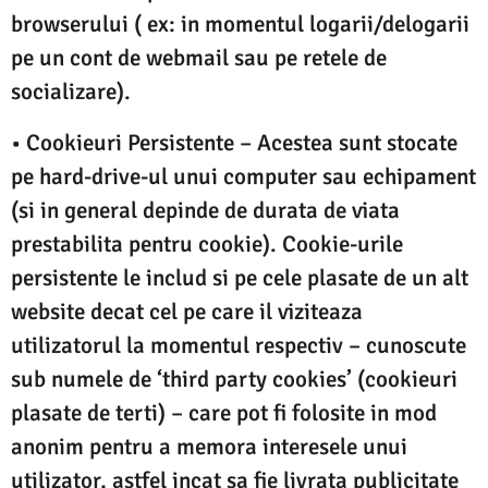
browserului ( ex: in momentul logarii/delogarii
pe un cont de webmail sau pe retele de
socializare).
• Cookieuri Persistente – Acestea sunt stocate
pe hard-drive-ul unui computer sau echipament
(si in general depinde de durata de viata
prestabilita pentru cookie). Cookie-urile
persistente le includ si pe cele plasate de un alt
website decat cel pe care il viziteaza
utilizatorul la momentul respectiv – cunoscute
sub numele de ‘third party cookies’ (cookieuri
plasate de terti) – care pot fi folosite in mod
anonim pentru a memora interesele unui
utilizator, astfel incat sa fie livrata publicitate