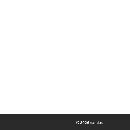
© 2026 cand.ro